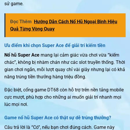
sử game.
Đọc Thêm
Hướng Dẫn Cách Nổ Hũ Ngoại Binh Hiệu
Quả Từng Vòng Quay
Ưu điểm khi chọn Super Ace để giải trí kiếm tiền
Nổ hũ Super Ace
mang lại cảm giác vừa chơi vừa “kiếm
chác”, không bị nhàm chán như các slot truyền thống. Thời
gian chơi ngắn, mỗi lượt quay chỉ vài giây nhưng lại có khả
năng trúng tiền thưởng hàng triệu đồng.
Đặc biệt, cổng game DT68 còn hỗ trợ trên nền tảng mobile
cực mượt, phù hợp cho những ai muốn giải trí nhanh mọi
lúc mọi nơi.
Game nổ hũ Super Ace có thật sự dễ trúng thưởng?
Câu trả lời là “Có”, nếu bạn chơi đúng cách. Game này