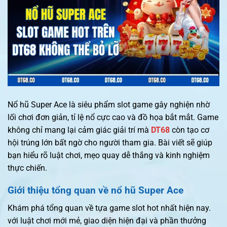
Nổ hũ Super Ace là siêu phẩm slot game gây nghiện nhờ
lối chơi đơn giản, tỉ lệ nổ cực cao và đồ họa bắt mắt. Game
không chỉ mang lại cảm giác giải trí mà
DT68
còn tạo cơ
hội trúng lớn bất ngờ cho người tham gia. Bài viết sẽ giúp
bạn hiểu rõ luật chơi, mẹo quay dễ thắng và kinh nghiệm
thực chiến.
Giới thiệu tổng quan về nổ hũ Super Ace
Khám phá tổng quan về tựa game slot hot nhất hiện nay.
với luật chơi mới mẻ, giao diện hiện đại và phần thưởng