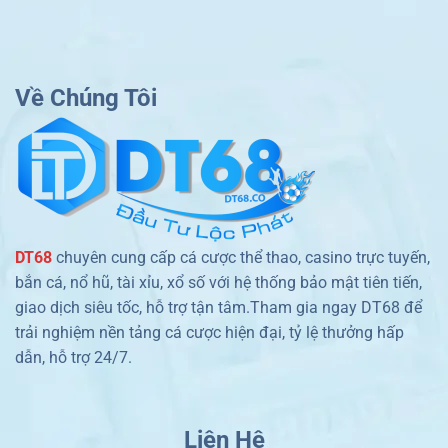
Cá
DT68
Cược
Xúc
Xắc
Trên
Về Chúng Tôi
Nền
Tảng
DT68
DT68
chuyên cung cấp cá cược thể thao, casino trực tuyến,
bắn cá, nổ hũ, tài xỉu, xổ số với hệ thống bảo mật tiên tiến,
giao dịch siêu tốc, hỗ trợ tận tâm.Tham gia ngay DT68 để
trải nghiệm nền tảng cá cược hiện đại, tỷ lệ thưởng hấp
dẫn, hỗ trợ 24/7.
Liên Hệ