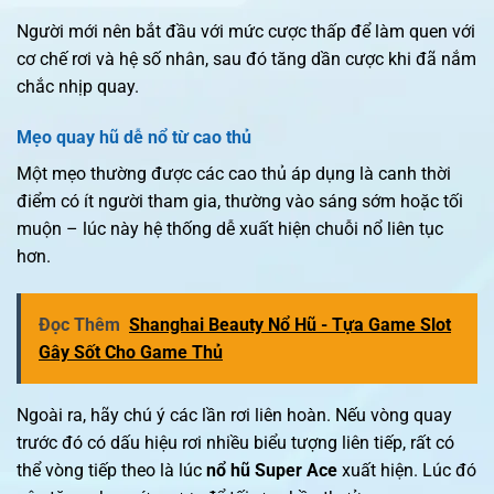
Người mới nên bắt đầu với mức cược thấp để làm quen với
cơ chế rơi và hệ số nhân, sau đó tăng dần cược khi đã nắm
chắc nhịp quay.
Mẹo quay hũ dễ nổ từ cao thủ
Một mẹo thường được các cao thủ áp dụng là canh thời
điểm có ít người tham gia, thường vào sáng sớm hoặc tối
muộn – lúc này hệ thống dễ xuất hiện chuỗi nổ liên tục
hơn.
Đọc Thêm
Shanghai Beauty Nổ Hũ - Tựa Game Slot
Gây Sốt Cho Game Thủ
Ngoài ra, hãy chú ý các lần rơi liên hoàn. Nếu vòng quay
trước đó có dấu hiệu rơi nhiều biểu tượng liên tiếp, rất có
thể vòng tiếp theo là lúc
nổ hũ Super Ace
xuất hiện. Lúc đó