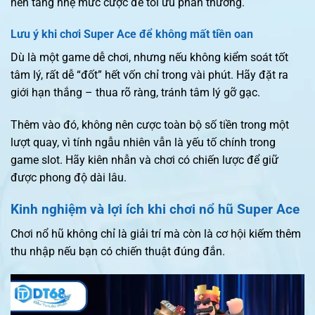
nên tăng nhẹ mức cược để tối ưu phần thưởng.
Lưu ý khi chơi Super Ace để không mất tiền oan
Dù là một game dễ chơi, nhưng nếu không kiểm soát tốt
tâm lý, rất dễ “đốt” hết vốn chỉ trong vài phút. Hãy đặt ra
giới hạn thắng – thua rõ ràng, tránh tâm lý gỡ gạc.
Thêm vào đó, không nên cược toàn bộ số tiền trong một
lượt quay, vì tính ngẫu nhiên vẫn là yếu tố chính trong
game slot. Hãy kiên nhẫn và chơi có chiến lược để giữ
được phong độ dài lâu.
Kinh nghiệm và lợi ích khi chơi nổ hũ Super Ace
Chơi nổ hũ không chỉ là giải trí mà còn là cơ hội kiếm thêm
thu nhập nếu bạn có chiến thuật đúng đắn.