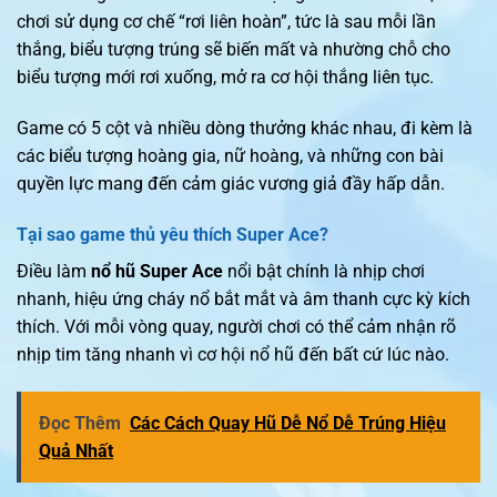
chơi sử dụng cơ chế “rơi liên hoàn”, tức là sau mỗi lần
thắng, biểu tượng trúng sẽ biến mất và nhường chỗ cho
biểu tượng mới rơi xuống, mở ra cơ hội thắng liên tục.
Game có 5 cột và nhiều dòng thưởng khác nhau, đi kèm là
các biểu tượng hoàng gia, nữ hoàng, và những con bài
quyền lực mang đến cảm giác vương giả đầy hấp dẫn.
Tại sao game thủ yêu thích Super Ace?
Điều làm
nổ hũ Super Ace
nổi bật chính là nhịp chơi
nhanh, hiệu ứng cháy nổ bắt mắt và âm thanh cực kỳ kích
thích. Với mỗi vòng quay, người chơi có thể cảm nhận rõ
nhịp tim tăng nhanh vì cơ hội nổ hũ đến bất cứ lúc nào.
Đọc Thêm
Các Cách Quay Hũ Dễ Nổ Dễ Trúng Hiệu
Quả Nhất