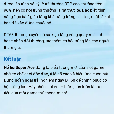
được lập trình với tỷ lệ trả thưởng RTP cao, thường trên
96%, nên cơ hội trúng thưởng là rất thực tế. Đặc biệt, tính
năng “lọc bài” giúp tăng khả năng trúng liên tục, nhất là khi
bạn đã vào đúng chuỗi nổ.
DT68 thường xuyên có sự kiện tặng vòng quay miễn phí
hoặc nhân đôi thưởng, tạo thêm cơ hội trúng lớn cho người
tham gia.
Kết luận
Nổ hũ Super Ace
đang là biểu tượng mới của slot game
nhờ cơ chế chơi độc đáo, tỉ lệ nổ cao và hiệu ứng cuốn hút.
Đừng ngần ngại trải nghiệm ngay DT68 để chinh phục cơ
hội trúng lớn. Hãy nhớ, chơi vui – thắng lớn luôn là mục
tiêu của một game thủ thông minh!