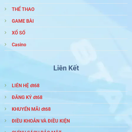
THỂ THAO
GAME BÀI
XỔ SỐ
Casino
Liên Kết
LIÊN HỆ dt68
ĐĂNG KÝ dt68
KHUYẾN MÃI dt68
ĐIỀU KHOẢN VÀ ĐIỀU KIỆN