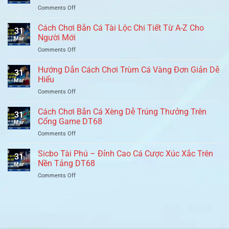
Trên
Thủ
on
Comments Off
Dễ
DT68
Hướng
Nổ
Không
Dẫn
Dễ
Cách Chơi Bắn Cá Tài Lộc Chi Tiết Từ A-Z Cho
Thể
31
Cách
Trúng
Người Mới
Bỏ
Mar
Nổ
Hiệu
Lỡ
on
Comments Off
Hũ
Quả
Cách
Ngoại
Nhất
Chơi
Hướng Dẫn Cách Chơi Trùm Cá Vàng Đơn Giản Dễ
Binh
31
Bắn
Hiệu
Hiểu
Mar
Cá
Quả
on
Comments Off
Tài
Từng
Hướng
Lộc
Vòng
Dẫn
Cách Chơi Bắn Cá Xèng Dễ Trúng Thưởng Trên
Chi
Quay
31
Cách
Tiết
Cổng Game DT68
Mar
Chơi
Từ
on
Comments Off
Trùm
A-
Cách
Cá
Z
Chơi
Sicbo Tài Phú – Đỉnh Cao Cá Cược Xúc Xắc Trên
Vàng
Cho
31
Bắn
Đơn
Nền Tảng DT68
Người
Mar
Cá
Giản
Mới
on
Comments Off
Xèng
Dễ
Sicbo
Dễ
Hiểu
Tài
Trúng
Phú
Thưởng
–
Trên
Đỉnh
Cổng
Cao
Game