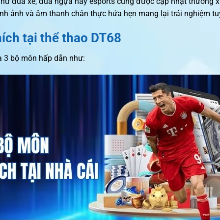
hư đua xe, đua ngựa hay esports cũng được cập nhật thường xu
hình ảnh và âm thanh chân thực hứa hẹn mang lại trải nghiệm tu
ích tại thể thao DT68
ua 3 bộ môn hấp dẫn như: