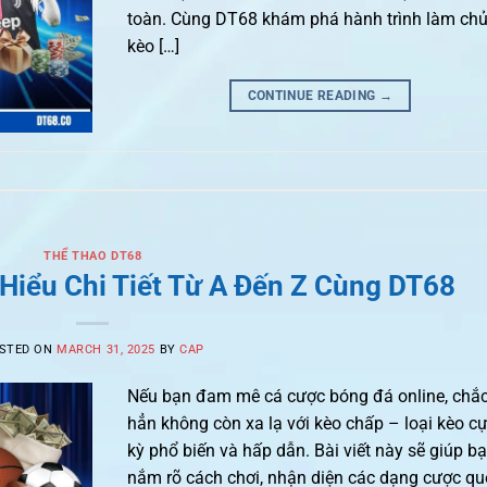
toàn. Cùng DT68 khám phá hành trình làm ch
kèo […]
CONTINUE READING
→
THỂ THAO DT68
Hiểu Chi Tiết Từ A Đến Z Cùng DT68
STED ON
MARCH 31, 2025
BY
CAP
Nếu bạn đam mê cá cược bóng đá online, chắ
hẳn không còn xa lạ với kèo chấp – loại kèo c
kỳ phổ biến và hấp dẫn. Bài viết này sẽ giúp b
nắm rõ cách chơi, nhận diện các dạng cược q