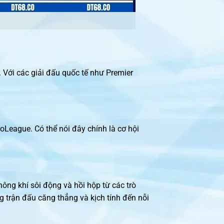
 Với các giải đấu quốc tế như Premier
oLeague. Có thể nói đây chính là cơ hội
ông khí sôi động và hồi hộp từ các trò
 trận đấu căng thẳng và kịch tính đến nỗi