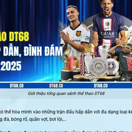
Giới thiệu tổng quan sảnh thể thao DT68
có thể hòa mình vào những trận đấu hấp dẫn với đa dạng loại kè
đá, bóng rổ, quần vợt, bơi lội,…