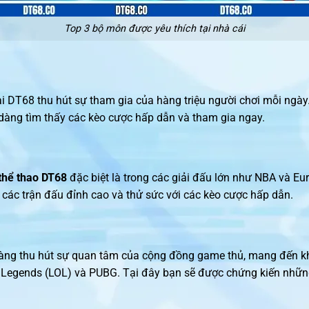
Top 3 bộ môn được yêu thích tại nhà cái
 DT68 thu hút sự tham gia của hàng triệu người chơi mỗi ngày.
 dàng tìm thấy các kèo cược hấp dẫn và tham gia ngay.
thể thao DT68
đặc biệt là trong các giải đấu lớn như NBA và Eur
 các trận đấu đỉnh cao và thử sức với các kèo cược hấp dẫn.
y càng thu hút sự quan tâm của cộng đồng game thủ, mang đến kh
f Legends (LOL) và PUBG. Tại đây bạn sẽ được chứng kiến những