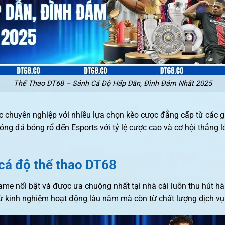
Thể Thao DT68 – Sảnh Cá Độ Hấp Dẫn, Đình Đám Nhất 2025
chuyên nghiệp với nhiều lựa chọn kèo cược đẳng cấp từ các giải
óng đá bóng rổ đến Esports với tỷ lệ cược cao và cơ hội thắng 
 cá độ thể thao DT68
me nổi bật và được ưa chuộng nhất tại nhà cái luôn thu hút hà
 kinh nghiệm hoạt động lâu năm mà còn từ chất lượng dịch vụ 