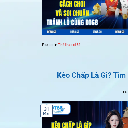
Posted in
Thể thao dt68
Kèo Chấp Là Gì? Tìm 
PO
31
Mar